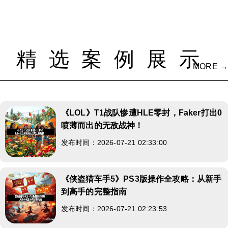
精选案例展示
MORE →
《LOL》T1战队惨遭HLE零封，Faker打出0
喷薄而出的无敌战神！
发布时间：2026-07-21 02:33:00
《侠盗猎车手5》PS3版操作全攻略：从新手
到高手的完整指南
发布时间：2026-07-21 02:23:53