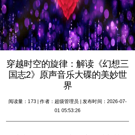
穿越时空的旋律：解读《幻想三
国志2》原声音乐大碟的美妙世
界
阅读量：173
|
作者：超级管理员
|
发布时间：2026-07-
01 05:53:26