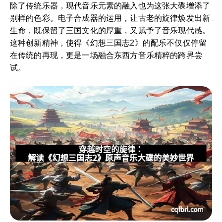
除了传统乐器，现代音乐元素的融入也为这张大碟增添了
别样的色彩。电子合成器的运用，让古老的旋律焕发出新
生命，既保留了三国文化的厚重，又赋予了音乐现代感。
这种创新精神，使得《幻想三国志2》的配乐不仅仅停留
在传统的再现，更是一场融合东西方音乐精粹的跨界尝
试。