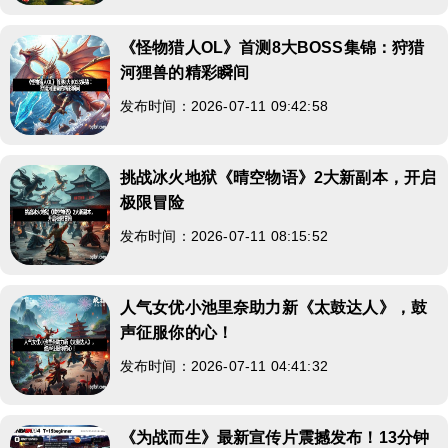
《怪物猎人OL》首测8大BOSS集锦：狩猎
河狸兽的精彩瞬间
发布时间：2026-07-11 09:42:58
挑战冰火地狱《晴空物语》2大新副本，开启
极限冒险
发布时间：2026-07-11 08:15:52
人气女优小池里奈助力新《太鼓达人》，鼓
声征服你的心！
发布时间：2026-07-11 04:41:32
《为战而生》最新宣传片震撼发布！13分钟