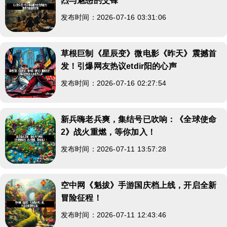
烈与魅惑的交锋
发布时间：2026-07-16 03:31:06
草根巨制《星辰变》微电影《昨天》震撼首
发！引爆网友热议etdir阳的心声
发布时间：2026-07-16 02:27:54
新兵嗨老兵爽，集结号已吹响：《全球使命
2》战火重燃，等你加入！
发布时间：2026-07-11 13:57:28
空中网《魁拔》手游国庆档上线，开启全新
冒险征程！
发布时间：2026-07-11 12:43:46