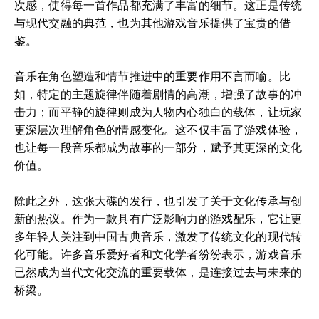
次感，使得每一首作品都充满了丰富的细节。这正是传统
与现代交融的典范，也为其他游戏音乐提供了宝贵的借
鉴。
音乐在角色塑造和情节推进中的重要作用不言而喻。比
如，特定的主题旋律伴随着剧情的高潮，增强了故事的冲
击力；而平静的旋律则成为人物内心独白的载体，让玩家
更深层次理解角色的情感变化。这不仅丰富了游戏体验，
也让每一段音乐都成为故事的一部分，赋予其更深的文化
价值。
除此之外，这张大碟的发行，也引发了关于文化传承与创
新的热议。作为一款具有广泛影响力的游戏配乐，它让更
多年轻人关注到中国古典音乐，激发了传统文化的现代转
化可能。许多音乐爱好者和文化学者纷纷表示，游戏音乐
已然成为当代文化交流的重要载体，是连接过去与未来的
桥梁。