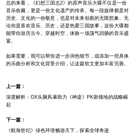
总的来看，《幻想三国志2》的原声音乐大碟不仅是一份
音乐收藏，更是一份文化遗产的传承。每一段旋律都是对
历史、文化的一份敬意，也是对未来创新的无限想象。无
论你是喜欢音乐、历史，还是热爱三国故事，这份大碟都
能带你游历古今、穿越时空，体验一场荡气回肠的音乐盛
宴。
如果需要，我可以帮你进一步润色细节，或添加一些具体
的乐曲分析和文化背景介绍，让这篇软文更加丰富完善。
上一篇：
深度解析：OX头脑风暴助力《神迹》PK新领地的战略崛
起
下一篇：
《航海世纪》绿色环境畅游天下，探索全球奇迹