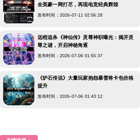
全英豪一网打尽，再现电竞经典辉煌
发布时间：2026-07-11 02:56:28
远程追杀《神仙传》灵尊神职曝光：揭开灵
尊之谜，开启神秘角逐
发布时间：2026-07-06 01:55:37
《炉石传说》大量玩家抱怨暴雪将卡包价格
提升
发布时间：2026-07-06 01:43:12