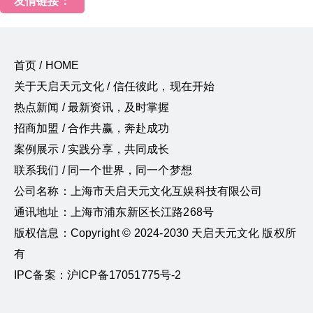
友情链接：
首页 / HOME
关于天启天元文化 / 信任彼此，现在开始
热点新闻 / 最新资讯，及时掌握
招商加盟 / 合作共赢，奔赴成功
案例展示 / 实践分享，共同成长
联系我们 / 同一个世界，同一个梦想
公司名称：上海市天启天元文化互娱科技有限公司
通讯地址：上海市浦东新区长江路268号
版权信息：Copyright © 2024-2030 天启天元文化 版权所
有
IPC备案：沪ICP备17051775号-2